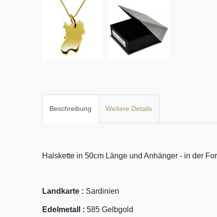
Beschreibung
Weitere Details
Halskette in 50cm Länge und Anhänger - in der For
Landkarte :
Sardinien
Edelmetall :
585 Gelbgold