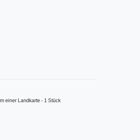
m einer Landkarte - 1 Stück