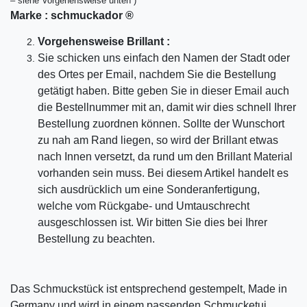
– siehe Vorgehensweise unten )
Marke :
schmuckador ®
Vorgehensweise Brillant :
Sie schicken uns einfach den Namen der Stadt oder
des Ortes per Email, nachdem Sie die Bestellung
getätigt haben. Bitte geben Sie in dieser Email auch
die Bestellnummer mit an, damit wir dies schnell Ihrer
Bestellung zuordnen können. Sollte der Wunschort
zu nah am Rand liegen, so wird der Brillant etwas
nach Innen versetzt, da rund um den Brillant Material
vorhanden sein muss. Bei diesem Artikel handelt es
sich ausdrücklich um eine Sonderanfertigung,
welche vom Rückgabe- und Umtauschrecht
ausgeschlossen ist. Wir bitten Sie dies bei Ihrer
Bestellung zu beachten.
Das Schmuckstück ist entsprechend gestempelt, Made in
Germany und wird in einem passenden Schmucketui