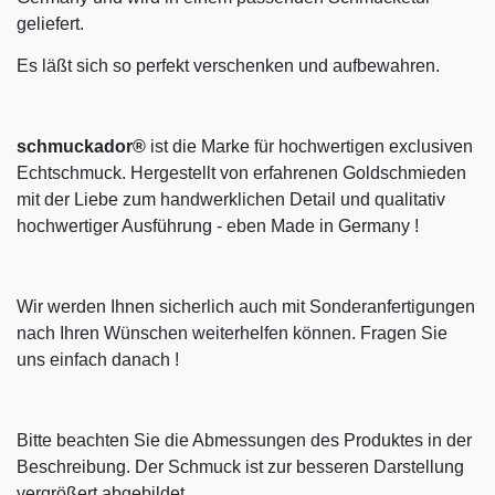
geliefert.
Es läßt sich so perfekt verschenken und aufbewahren.
schmuckador®
ist die Marke für hochwertigen exclusiven
Echtschmuck. Hergestellt von erfahrenen Goldschmieden
mit der Liebe zum handwerklichen Detail und qualitativ
hochwertiger Ausführung - eben Made in Germany !
Wir werden Ihnen sicherlich auch mit Sonderanfertigungen
nach Ihren Wünschen weiterhelfen können. Fragen Sie
uns einfach danach !
Bitte beachten Sie die Abmessungen des Produktes in der
Beschreibung. Der Schmuck ist zur besseren Darstellung
vergrößert abgebildet.