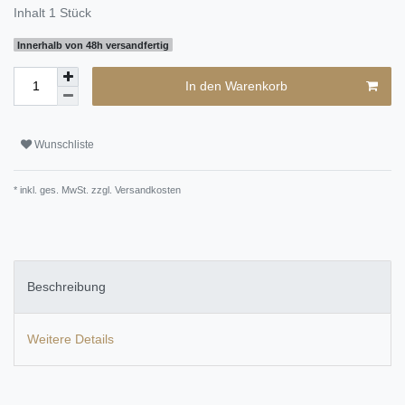
Inhalt
1
Stück
Innerhalb von 48h versandfertig
In den Warenkorb
Wunschliste
* inkl. ges. MwSt. zzgl.
Versandkosten
Beschreibung
Weitere Details