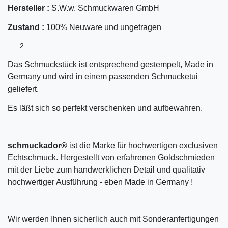
Hersteller :
S.W.w. Schmuckwaren GmbH
Zustand :
100% Neuware und ungetragen
Das Schmuckstück ist entsprechend gestempelt, Made in
Germany und wird in einem passenden Schmucketui
geliefert.
Es läßt sich so perfekt verschenken und aufbewahren.
schmuckador®
ist die Marke für hochwertigen exclusiven
Echtschmuck. Hergestellt von erfahrenen Goldschmieden
mit der Liebe zum handwerklichen Detail und qualitativ
hochwertiger Ausführung - eben Made in Germany !
Wir werden Ihnen sicherlich auch mit Sonderanfertigungen