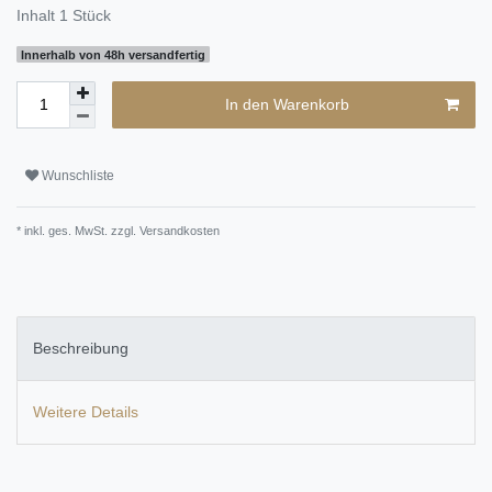
Inhalt
1
Stück
Innerhalb von 48h versandfertig
In den Warenkorb
Wunschliste
* inkl. ges. MwSt. zzgl.
Versandkosten
Beschreibung
Weitere Details