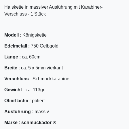
Halskette in massiver Ausführung mit Karabiner-
Verschluss - 1 Stück
Modell :
Königskette
Edelmetall :
750 Gelbgold
Länge :
ca. 60cm
Breite :
ca. 5 x 5mm vierkant
Verschluss :
Schmuckkarabiner
Gewicht :
ca. 113gr.
Oberfläche :
poliert
Ausführung :
massiv
Marke :
schmuckador ®