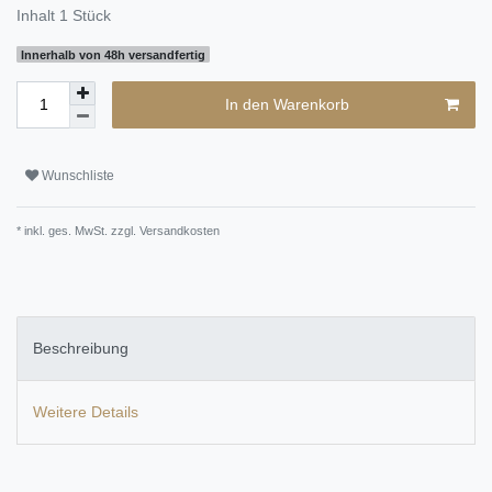
Inhalt
1
Stück
Innerhalb von 48h versandfertig
In den Warenkorb
Wunschliste
* inkl. ges. MwSt. zzgl.
Versandkosten
Beschreibung
Weitere Details