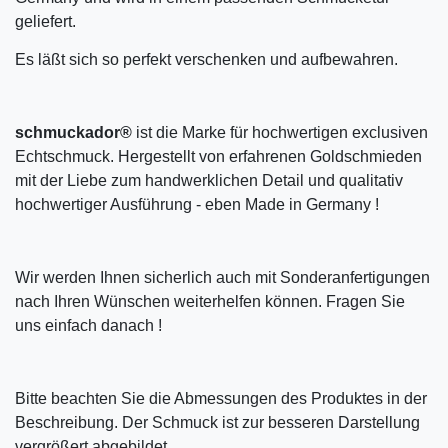
geliefert.
Es läßt sich so perfekt verschenken und aufbewahren.
schmuckador®
ist die Marke für hochwertigen exclusiven
Echtschmuck. Hergestellt von erfahrenen Goldschmieden
mit der Liebe zum handwerklichen Detail und qualitativ
hochwertiger Ausführung - eben Made in Germany !
Wir werden Ihnen sicherlich auch mit Sonderanfertigungen
nach Ihren Wünschen weiterhelfen können. Fragen Sie
uns einfach danach !
Bitte beachten Sie die Abmessungen des Produktes in der
Beschreibung. Der Schmuck ist zur besseren Darstellung
vergrößert abgebildet.