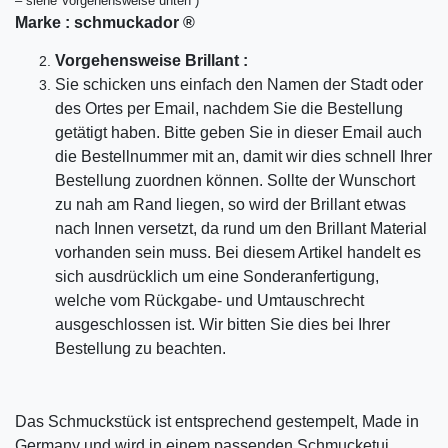
– siehe Vorgehensweise unten )
Marke :
schmuckador ®
Vorgehensweise Brillant :
Sie schicken uns einfach den Namen der Stadt oder
des Ortes per Email, nachdem Sie die Bestellung
getätigt haben. Bitte geben Sie in dieser Email auch
die Bestellnummer mit an, damit wir dies schnell Ihrer
Bestellung zuordnen können. Sollte der Wunschort
zu nah am Rand liegen, so wird der Brillant etwas
nach Innen versetzt, da rund um den Brillant Material
vorhanden sein muss. Bei diesem Artikel handelt es
sich ausdrücklich um eine Sonderanfertigung,
welche vom Rückgabe- und Umtauschrecht
ausgeschlossen ist. Wir bitten Sie dies bei Ihrer
Bestellung zu beachten.
Das Schmuckstück ist entsprechend gestempelt, Made in
Germany und wird in einem passenden Schmucketui