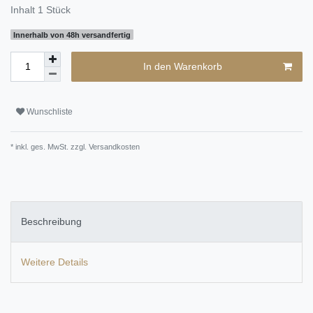
Inhalt
1
Stück
Innerhalb von 48h versandfertig
In den Warenkorb
Wunschliste
* inkl. ges. MwSt. zzgl.
Versandkosten
Beschreibung
Weitere Details