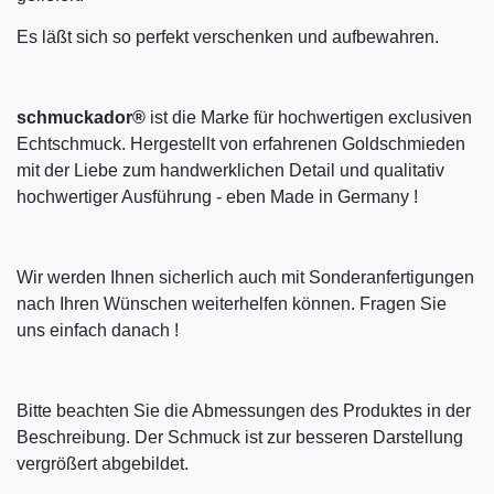
Es läßt sich so perfekt verschenken und aufbewahren.
schmuckador®
ist die Marke für hochwertigen exclusiven
Echtschmuck. Hergestellt von erfahrenen Goldschmieden
mit der Liebe zum handwerklichen Detail und qualitativ
hochwertiger Ausführung - eben Made in Germany !
Wir werden Ihnen sicherlich auch mit Sonderanfertigungen
nach Ihren Wünschen weiterhelfen können. Fragen Sie
uns einfach danach !
Bitte beachten Sie die Abmessungen des Produktes in der
Beschreibung. Der Schmuck ist zur besseren Darstellung
vergrößert abgebildet.