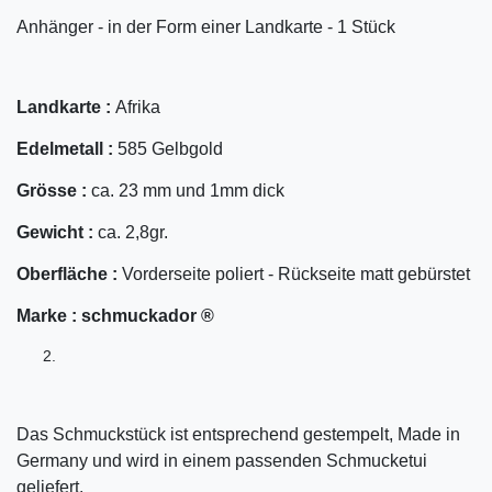
Anhänger - in der Form einer Landkarte - 1 Stück
Landkarte :
Afrika
Edelmetall :
585 Gelbgold
Grösse :
ca. 23 mm und 1mm dick
Gewicht :
ca. 2,8gr.
Oberfläche :
Vorderseite poliert - Rückseite matt gebürstet
Marke :
schmuckador ®
Das Schmuckstück ist entsprechend gestempelt, Made in
Germany und wird in einem passenden Schmucketui
geliefert.