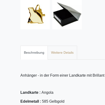
Beschreibung
Weitere Details
Anhänger - in der Form einer Landkarte mit Brillant
Landkarte :
Angola
Edelmetall :
585 Gelbgold