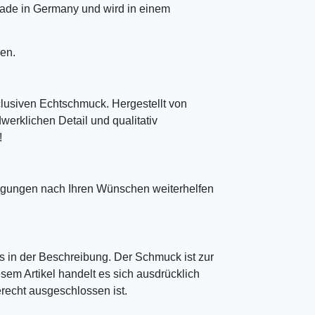
ade in Germany und wird in einem
en.
clusiven Echtschmuck. Hergestellt von
erklichen Detail und qualitativ
!
tigungen nach Ihren Wünschen weiterhelfen
 in der Beschreibung. Der Schmuck ist zur
sem Artikel handelt es sich ausdrücklich
echt ausgeschlossen ist.