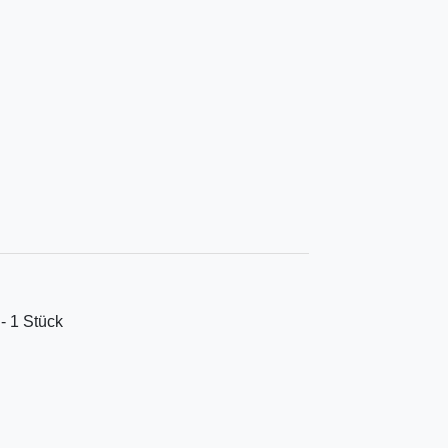
 - 1 Stück