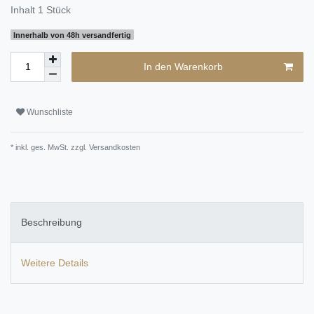
Inhalt
1
Stück
Innerhalb von 48h versandfertig
In den Warenkorb
Wunschliste
* inkl. ges. MwSt. zzgl.
Versandkosten
Beschreibung
Weitere Details