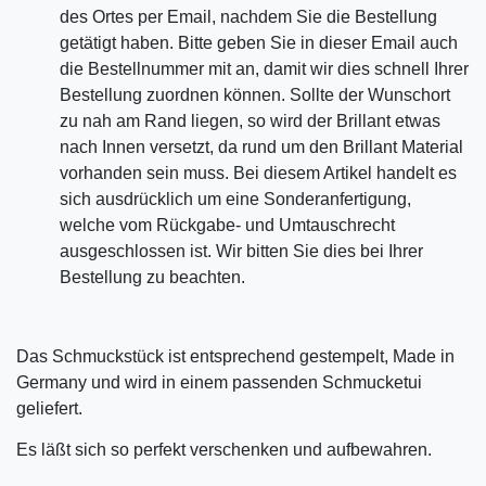
des Ortes per Email, nachdem Sie die Bestellung
getätigt haben. Bitte geben Sie in dieser Email auch
die Bestellnummer mit an, damit wir dies schnell Ihrer
Bestellung zuordnen können. Sollte der Wunschort
zu nah am Rand liegen, so wird der Brillant etwas
nach Innen versetzt, da rund um den Brillant Material
vorhanden sein muss. Bei diesem Artikel handelt es
sich ausdrücklich um eine Sonderanfertigung,
welche vom Rückgabe- und Umtauschrecht
ausgeschlossen ist. Wir bitten Sie dies bei Ihrer
Bestellung zu beachten.
Das Schmuckstück ist entsprechend gestempelt, Made in
Germany und wird in einem passenden Schmucketui
geliefert.
Es läßt sich so perfekt verschenken und aufbewahren.