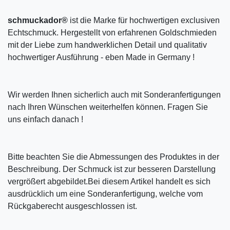
schmuckador®
ist die Marke für hochwertigen exclusiven
Echtschmuck. Hergestellt von erfahrenen Goldschmieden
mit der Liebe zum handwerklichen Detail und qualitativ
hochwertiger Ausführung - eben Made in Germany !
Wir werden Ihnen sicherlich auch mit Sonderanfertigungen
nach Ihren Wünschen weiterhelfen können. Fragen Sie
uns einfach danach !
Bitte beachten Sie die Abmessungen des Produktes in der
Beschreibung. Der Schmuck ist zur besseren Darstellung
vergrößert abgebildet.Bei diesem Artikel handelt es sich
ausdrücklich um eine Sonderanfertigung, welche vom
Rückgaberecht ausgeschlossen ist.