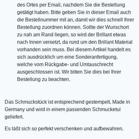
des Ortes per Email, nachdem Sie die Bestellung
getätigt haben. Bitte geben Sie in dieser Email auch
die Bestellnummer mit an, damit wir dies schnell Ihrer
Bestellung zuordnen können. Sollte der Wunschort
zu nah am Rand liegen, so wird der Brillant etwas
nach Innen versetzt, da rund um den Brillant Material
vorhanden sein muss. Bei diesem Artikel handelt es
sich ausdrücklich um eine Sonderanfertigung,
welche vom Rückgabe- und Umtauschrecht
ausgeschlossen ist. Wir bitten Sie dies bei Ihrer
Bestellung zu beachten.
Das Schmuckstück ist entsprechend gestempelt, Made in
Germany und wird in einem passenden Schmucketui
geliefert.
Es läßt sich so perfekt verschenken und aufbewahren.