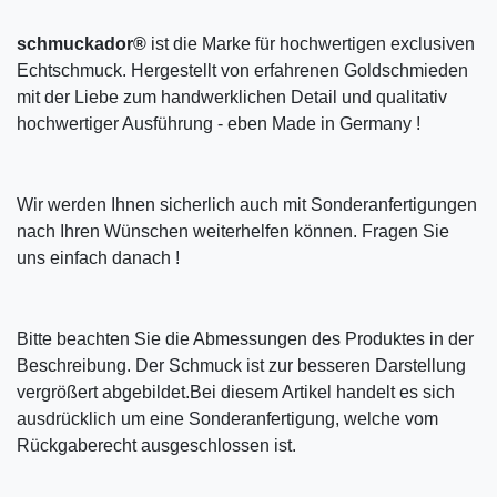
schmuckador®
ist die Marke für hochwertigen exclusiven
Echtschmuck. Hergestellt von erfahrenen Goldschmieden
mit der Liebe zum handwerklichen Detail und qualitativ
hochwertiger Ausführung - eben Made in Germany !
Wir werden Ihnen sicherlich auch mit Sonderanfertigungen
nach Ihren Wünschen weiterhelfen können. Fragen Sie
uns einfach danach !
Bitte beachten Sie die Abmessungen des Produktes in der
Beschreibung. Der Schmuck ist zur besseren Darstellung
vergrößert abgebildet.Bei diesem Artikel handelt es sich
ausdrücklich um eine Sonderanfertigung, welche vom
Rückgaberecht ausgeschlossen ist.