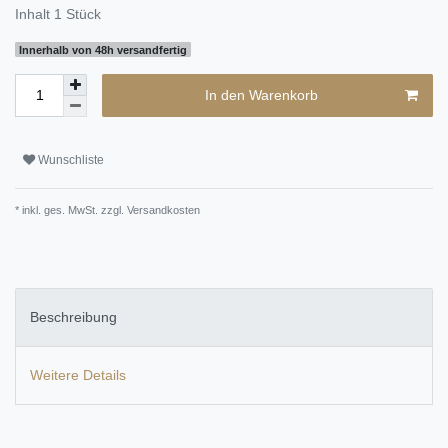
Inhalt
1
Stück
Innerhalb von 48h versandfertig
In den Warenkorb
Wunschliste
* inkl. ges. MwSt. zzgl.
Versandkosten
Beschreibung
Weitere Details