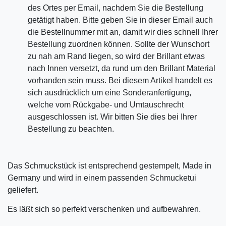
des Ortes per Email, nachdem Sie die Bestellung
getätigt haben. Bitte geben Sie in dieser Email auch
die Bestellnummer mit an, damit wir dies schnell Ihrer
Bestellung zuordnen können. Sollte der Wunschort
zu nah am Rand liegen, so wird der Brillant etwas
nach Innen versetzt, da rund um den Brillant Material
vorhanden sein muss. Bei diesem Artikel handelt es
sich ausdrücklich um eine Sonderanfertigung,
welche vom Rückgabe- und Umtauschrecht
ausgeschlossen ist. Wir bitten Sie dies bei Ihrer
Bestellung zu beachten.
Das Schmuckstück ist entsprechend gestempelt, Made in
Germany und wird in einem passenden Schmucketui
geliefert.
Es läßt sich so perfekt verschenken und aufbewahren.