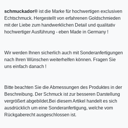
schmuckador®
ist die Marke für hochwertigen exclusiven
Echtschmuck. Hergestellt von erfahrenen Goldschmieden
mit der Liebe zum handwerklichen Detail und qualitativ
hochwertiger Ausführung - eben Made in Germany !
Wir werden Ihnen sicherlich auch mit Sonderanfertigungen
nach Ihren Wünschen weiterhelfen können. Fragen Sie
uns einfach danach !
Bitte beachten Sie die Abmessungen des Produktes in der
Beschreibung. Der Schmuck ist zur besseren Darstellung
vergrößert abgebildet.Bei diesem Artikel handelt es sich
ausdrücklich um eine Sonderanfertigung, welche vom
Rückgaberecht ausgeschlossen ist.