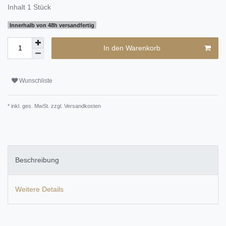
Inhalt
1
Stück
Innerhalb von 48h versandfertig
In den Warenkorb
Wunschliste
* inkl. ges. MwSt. zzgl.
Versandkosten
Beschreibung
Weitere Details