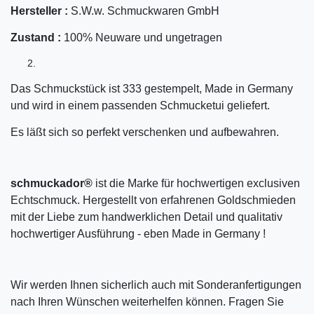
Hersteller :
S.W.w. Schmuckwaren GmbH
Zustand :
100% Neuware und ungetragen
Das Schmuckstück ist 333 gestempelt, Made in Germany
und wird in einem passenden Schmucketui geliefert.
Es läßt sich so perfekt verschenken und aufbewahren.
schmuckador®
ist die Marke für hochwertigen exclusiven
Echtschmuck. Hergestellt von erfahrenen Goldschmieden
mit der Liebe zum handwerklichen Detail und qualitativ
hochwertiger Ausführung - eben Made in Germany !
Wir werden Ihnen sicherlich auch mit Sonderanfertigungen
nach Ihren Wünschen weiterhelfen können. Fragen Sie