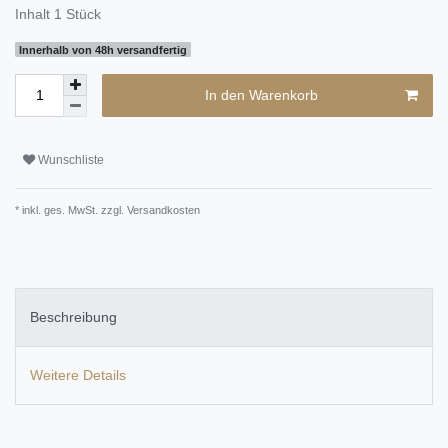
Inhalt
1
Stück
Innerhalb von 48h versandfertig
In den Warenkorb
Wunschliste
* inkl. ges. MwSt. zzgl.
Versandkosten
Beschreibung
Weitere Details