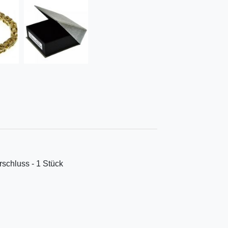
rschluss - 1 Stück