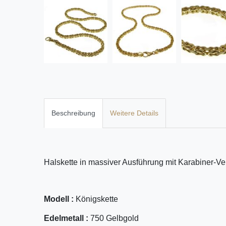
Beschreibung
Weitere Details
Halskette in massiver Ausführung mit Karabiner-Ve
Modell :
Königskette
Edelmetall :
750 Gelbgold