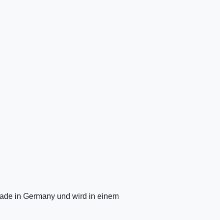
ade in Germany und wird in einem