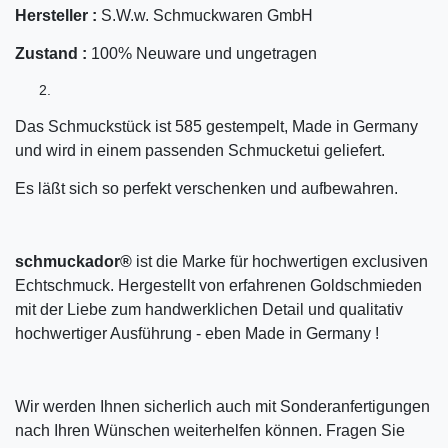
Hersteller :
S.W.w. Schmuckwaren GmbH
Zustand :
100% Neuware und ungetragen
Das Schmuckstück ist 585 gestempelt, Made in Germany
und wird in einem passenden Schmucketui geliefert.
Es läßt sich so perfekt verschenken und aufbewahren.
schmuckador®
ist die Marke für hochwertigen exclusiven
Echtschmuck. Hergestellt von erfahrenen Goldschmieden
mit der Liebe zum handwerklichen Detail und qualitativ
hochwertiger Ausführung - eben Made in Germany !
Wir werden Ihnen sicherlich auch mit Sonderanfertigungen
nach Ihren Wünschen weiterhelfen können. Fragen Sie