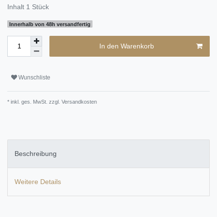
Inhalt
1
Stück
Innerhalb von 48h versandfertig
In den Warenkorb
Wunschliste
* inkl. ges. MwSt. zzgl.
Versandkosten
Beschreibung
Weitere Details