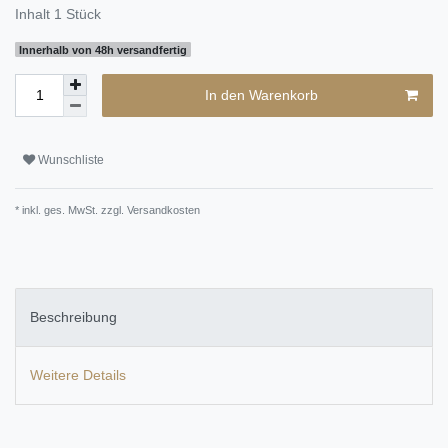
Inhalt
1
Stück
Innerhalb von 48h versandfertig
In den Warenkorb
Wunschliste
* inkl. ges. MwSt. zzgl.
Versandkosten
Beschreibung
Weitere Details