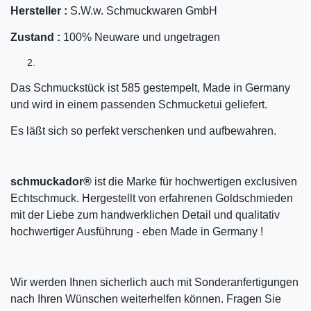
Hersteller :
S.W.w. Schmuckwaren GmbH
Zustand :
100% Neuware und ungetragen
Das Schmuckstück ist 585 gestempelt, Made in Germany
und wird in einem passenden Schmucketui geliefert.
Es läßt sich so perfekt verschenken und aufbewahren.
schmuckador®
ist die Marke für hochwertigen exclusiven
Echtschmuck. Hergestellt von erfahrenen Goldschmieden
mit der Liebe zum handwerklichen Detail und qualitativ
hochwertiger Ausführung - eben Made in Germany !
Wir werden Ihnen sicherlich auch mit Sonderanfertigungen
nach Ihren Wünschen weiterhelfen können. Fragen Sie