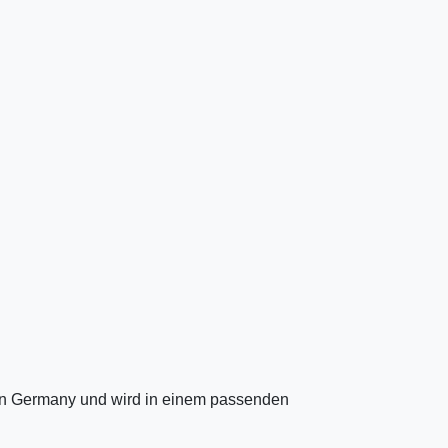
 in Germany und wird in einem passenden