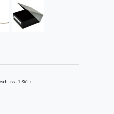
rschluss - 1 Stück