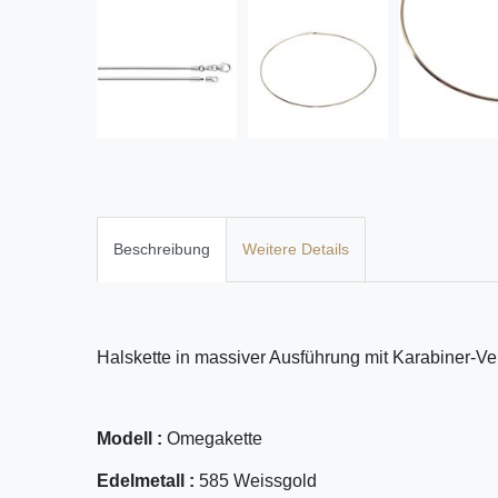
Beschreibung
Weitere Details
Halskette in massiver Ausführung mit Karabiner-Ve
Modell :
Omegakette
Edelmetall :
585 Weissgold