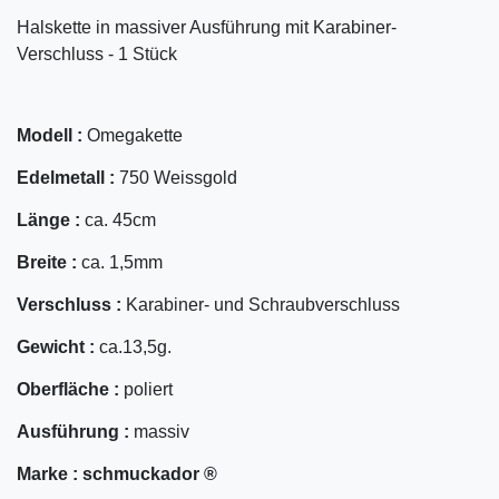
Halskette in massiver Ausführung mit Karabiner-
Verschluss - 1 Stück
Modell :
Omegakette
Edelmetall :
750 Weissgold
Länge :
ca. 45cm
Breite :
ca. 1,5mm
Verschluss :
Karabiner- und Schraubverschluss
Gewicht :
ca.13,5g.
Oberfläche :
poliert
Ausführung :
massiv
Marke :
schmuckador ®