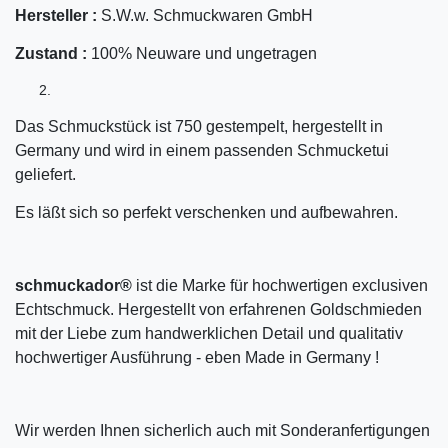
Hersteller :
S.W.w. Schmuckwaren GmbH
Zustand :
100% Neuware und ungetragen
Das Schmuckstück ist 750 gestempelt, hergestellt in
Germany und wird in einem passenden Schmucketui
geliefert.
Es läßt sich so perfekt verschenken und aufbewahren.
schmuckador®
ist die Marke für hochwertigen exclusiven
Echtschmuck. Hergestellt von erfahrenen Goldschmieden
mit der Liebe zum handwerklichen Detail und qualitativ
hochwertiger Ausführung - eben Made in Germany !
Wir werden Ihnen sicherlich auch mit Sonderanfertigungen