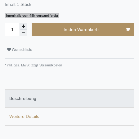
Inhalt
1
Stück
Innerhalb von 48h versandfertig
In den Warenkorb
Wunschliste
* inkl. ges. MwSt. zzgl.
Versandkosten
Beschreibung
Weitere Details