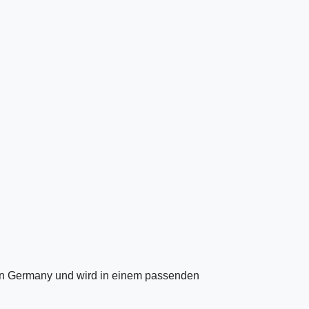
 in Germany und wird in einem passenden