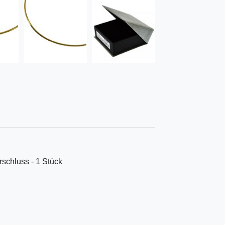
rschluss - 1 Stück