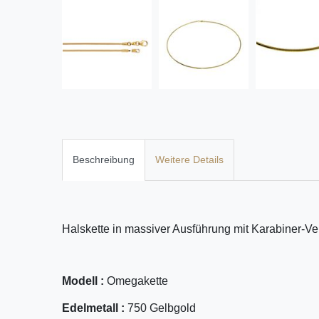
Beschreibung
Weitere Details
Halskette in massiver Ausführung mit Karabiner-Ve
Modell :
Omegakette
Edelmetall :
750 Gelbgold