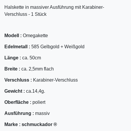
Halskette in massiver Ausführung mit Karabiner-
Verschluss - 1 Stück
Modell :
Omegakette
Edelmetall :
585 Gelbgold + Weißgold
Länge :
ca. 50cm
Breite :
ca. 2,5mm flach
Verschluss :
Karabiner-Verschluss
Gewicht :
ca.14,4g.
Oberfläche :
poliert
Ausführung :
massiv
Marke :
schmuckador ®