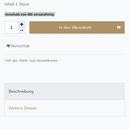
Inhalt
1
Stück
Innerhalb von 48h versandfertig
In den Warenkorb
Wunschliste
* inkl. ges. MwSt. zzgl.
Versandkosten
Beschreibung
Weitere Details