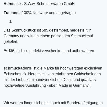
Hersteller :
S.W.w. Schmuckwaren GmbH
Zustand :
100% Neuware und ungetragen
Das Schmuckstück ist 585 gestempelt, hergestellt in
Germany und wird in einem passenden Schmucketui
geliefert.
Es läßt sich so perfekt verschenken und aufbewahren.
schmuckador®
ist die Marke für hochwertigen exclusiven
Echtschmuck. Hergestellt von erfahrenen Goldschmieden
mit der Liebe zum handwerklichen Detail und qualitativ
hochwertiger Ausführung - eben Made in Germany !
Wir werden Ihnen sicherlich auch mit Sonderanfertigungen