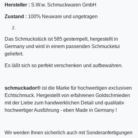
Hersteller :
S.W.w. Schmuckwaren GmbH
Zustand :
100% Neuware und ungetragen
Das Schmuckstück ist 585 gestempelt, hergestellt in
Germany und wird in einem passenden Schmucketui
geliefert.
Es läßt sich so perfekt verschenken und aufbewahren.
schmuckador®
ist die Marke für hochwertigen exclusiven
Echtschmuck. Hergestellt von erfahrenen Goldschmieden
mit der Liebe zum handwerklichen Detail und qualitativ
hochwertiger Ausführung - eben Made in Germany !
Wir werden Ihnen sicherlich auch mit Sonderanfertigungen