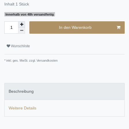
Inhalt
1
Stück
Innerhalb von 48h versandfertig
In den Warenkorb
Wunschliste
* inkl. ges. MwSt. zzgl.
Versandkosten
Beschreibung
Weitere Details