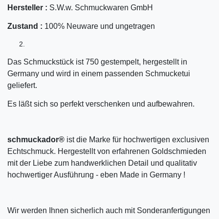
Hersteller :
S.W.w. Schmuckwaren GmbH
Zustand :
100% Neuware und ungetragen
Das Schmuckstück ist 750 gestempelt, hergestellt in
Germany und wird in einem passenden Schmucketui
geliefert.
Es läßt sich so perfekt verschenken und aufbewahren.
schmuckador®
ist die Marke für hochwertigen exclusiven
Echtschmuck. Hergestellt von erfahrenen Goldschmieden
mit der Liebe zum handwerklichen Detail und qualitativ
hochwertiger Ausführung - eben Made in Germany !
Wir werden Ihnen sicherlich auch mit Sonderanfertigungen