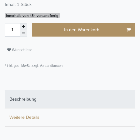
Inhalt
1
Stück
Innerhalb von 48h versandfertig
In den Warenkorb
Wunschliste
* inkl. ges. MwSt. zzgl.
Versandkosten
Beschreibung
Weitere Details