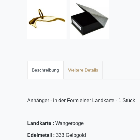
Beschreibung
Weitere Details
Anhänger - in der Form einer Landkarte - 1 Stück
Landkarte :
Wangerooge
Edelmetall :
333 Gelbgold