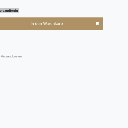
ersandfertig
In den Warenkorb
Versandkosten