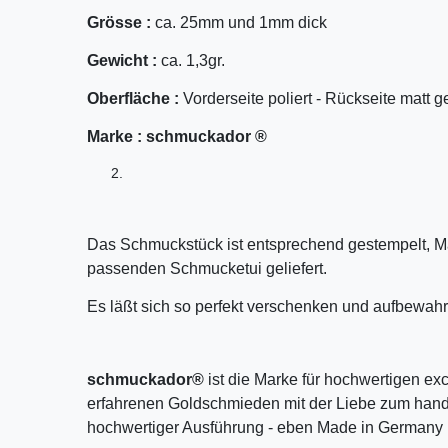
Grösse :
ca. 25mm und 1mm dick
Gewicht :
ca. 1,3gr.
Oberfläche :
Vorderseite poliert - Rückseite matt g
Marke :
schmuckador ®
Das Schmuckstück ist entsprechend gestempelt, M
passenden Schmucketui geliefert.
Es läßt sich so perfekt verschenken und aufbewahr
schmuckador®
ist die Marke für hochwertigen ex
erfahrenen Goldschmieden mit der Liebe zum handw
hochwertiger Ausführung - eben Made in Germany 