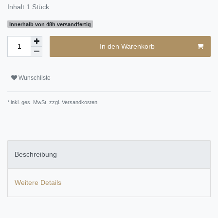
Inhalt
1
Stück
Innerhalb von 48h versandfertig
In den Warenkorb
Wunschliste
* inkl. ges. MwSt. zzgl.
Versandkosten
Beschreibung
Weitere Details