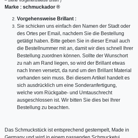
– siehe Vorgehensweise unten )
Marke :
schmuckador ®
Vorgehensweise Brillant :
Sie schicken uns einfach den Namen der Stadt oder
des Ortes per Email, nachdem Sie die Bestellung
getätigt haben. Bitte geben Sie in dieser Email auch
die Bestellnummer mit an, damit wir dies schnell Ihrer
Bestellung zuordnen können. Sollte der Wunschort
zu nah am Rand liegen, so wird der Brillant etwas
nach Innen versetzt, da rund um den Brillant Material
vorhanden sein muss. Bei diesem Artikel handelt es
sich ausdrücklich um eine Sonderanfertigung,
welche vom Rückgabe- und Umtauschrecht
ausgeschlossen ist. Wir bitten Sie dies bei Ihrer
Bestellung zu beachten.
Das Schmuckstück ist entsprechend gestempelt, Made in
Germany und wird in einem passenden Schmucketui