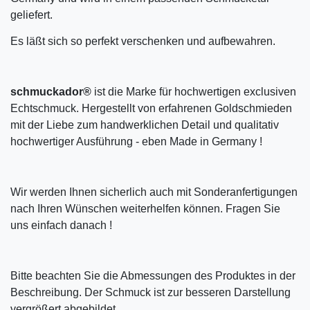
geliefert.
Es läßt sich so perfekt verschenken und aufbewahren.
schmuckador®
ist die Marke für hochwertigen exclusiven
Echtschmuck. Hergestellt von erfahrenen Goldschmieden
mit der Liebe zum handwerklichen Detail und qualitativ
hochwertiger Ausführung - eben Made in Germany !
Wir werden Ihnen sicherlich auch mit Sonderanfertigungen
nach Ihren Wünschen weiterhelfen können. Fragen Sie
uns einfach danach !
Bitte beachten Sie die Abmessungen des Produktes in der
Beschreibung. Der Schmuck ist zur besseren Darstellung
vergrößert abgebildet.