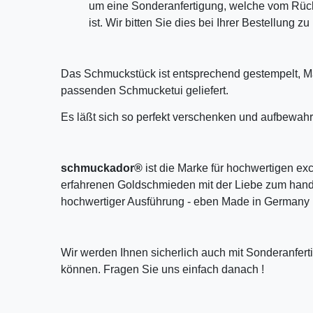
um eine Sonderanfertigung, welche vom Rü
ist. Wir bitten Sie dies bei Ihrer Bestellung z
Das Schmuckstück ist entsprechend gestempelt, M
passenden Schmucketui geliefert.
Es läßt sich so perfekt verschenken und aufbewahr
schmuckador®
ist die Marke für hochwertigen ex
erfahrenen Goldschmieden mit der Liebe zum handw
hochwertiger Ausführung - eben Made in Germany 
Wir werden Ihnen sicherlich auch mit Sonderanfer
können. Fragen Sie uns einfach danach !