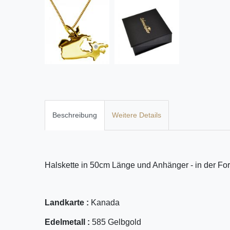
Beschreibung
Weitere Details
Halskette in 50cm Länge und Anhänger - in der For
Landkarte :
Kanada
Edelmetall :
585 Gelbgold