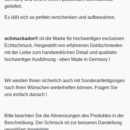
geliefert.
Es läßt sich so perfekt verschenken und aufbewahren.
schmuckador®
ist die Marke für hochwertigen exclusiven
Echtschmuck. Hergestellt von erfahrenen Goldschmieden
mit der Liebe zum handwerklichen Detail und qualitativ
hochwertiger Ausführung - eben Made in Germany !
Wir werden Ihnen sicherlich auch mit Sonderanfertigungen
nach Ihren Wünschen weiterhelfen können. Fragen Sie
uns einfach danach !
Bitte beachten Sie die Abmessungen des Produktes in der
Beschreibung. Der Schmuck ist zur besseren Darstellung
vergrößert abgebildet.