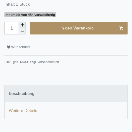
Inhalt
1
Stück
Innerhalb von 48h versandfertig
In den Warenkorb
Wunschliste
* inkl. ges. MwSt. zzgl.
Versandkosten
Beschreibung
Weitere Details