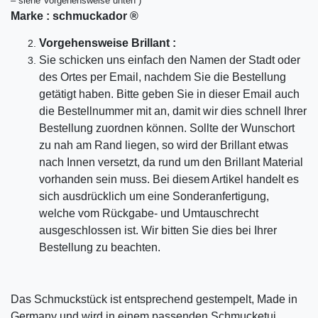
– siehe Vorgehensweise unten )
Marke :
schmuckador ®
Vorgehensweise Brillant :
Sie schicken uns einfach den Namen der Stadt oder
des Ortes per Email, nachdem Sie die Bestellung
getätigt haben. Bitte geben Sie in dieser Email auch
die Bestellnummer mit an, damit wir dies schnell Ihrer
Bestellung zuordnen können. Sollte der Wunschort
zu nah am Rand liegen, so wird der Brillant etwas
nach Innen versetzt, da rund um den Brillant Material
vorhanden sein muss. Bei diesem Artikel handelt es
sich ausdrücklich um eine Sonderanfertigung,
welche vom Rückgabe- und Umtauschrecht
ausgeschlossen ist. Wir bitten Sie dies bei Ihrer
Bestellung zu beachten.
Das Schmuckstück ist entsprechend gestempelt, Made in
Germany und wird in einem passenden Schmucketui