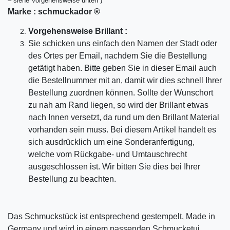
– siehe Vorgehensweise unten )
Marke :
schmuckador ®
Vorgehensweise Brillant :
Sie schicken uns einfach den Namen der Stadt oder
des Ortes per Email, nachdem Sie die Bestellung
getätigt haben. Bitte geben Sie in dieser Email auch
die Bestellnummer mit an, damit wir dies schnell Ihrer
Bestellung zuordnen können. Sollte der Wunschort
zu nah am Rand liegen, so wird der Brillant etwas
nach Innen versetzt, da rund um den Brillant Material
vorhanden sein muss. Bei diesem Artikel handelt es
sich ausdrücklich um eine Sonderanfertigung,
welche vom Rückgabe- und Umtauschrecht
ausgeschlossen ist. Wir bitten Sie dies bei Ihrer
Bestellung zu beachten.
Das Schmuckstück ist entsprechend gestempelt, Made in
Germany und wird in einem passenden Schmucketui