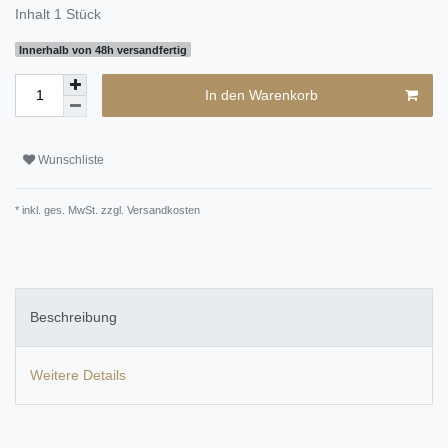
Inhalt
1
Stück
Innerhalb von 48h versandfertig
In den Warenkorb
Wunschliste
* inkl. ges. MwSt. zzgl.
Versandkosten
Beschreibung
Weitere Details