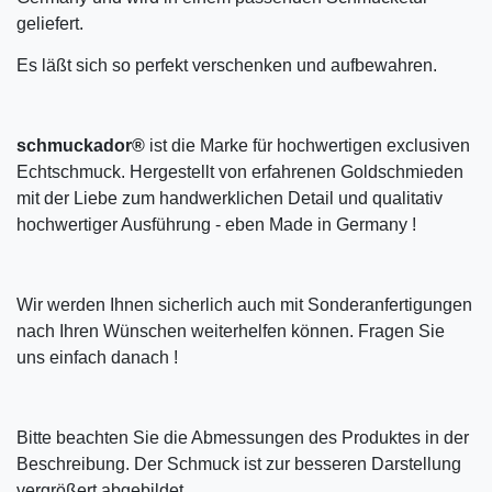
geliefert.
Es läßt sich so perfekt verschenken und aufbewahren.
schmuckador®
ist die Marke für hochwertigen exclusiven
Echtschmuck. Hergestellt von erfahrenen Goldschmieden
mit der Liebe zum handwerklichen Detail und qualitativ
hochwertiger Ausführung - eben Made in Germany !
Wir werden Ihnen sicherlich auch mit Sonderanfertigungen
nach Ihren Wünschen weiterhelfen können. Fragen Sie
uns einfach danach !
Bitte beachten Sie die Abmessungen des Produktes in der
Beschreibung. Der Schmuck ist zur besseren Darstellung
vergrößert abgebildet.