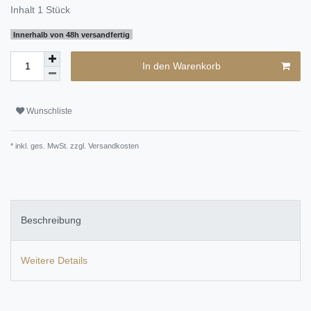
Inhalt
1
Stück
Innerhalb von 48h versandfertig
In den Warenkorb
Wunschliste
* inkl. ges. MwSt. zzgl.
Versandkosten
Beschreibung
Weitere Details