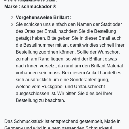
– siehe Vorgehensweise unten )
Marke :
schmuckador ®
Vorgehensweise Brillant :
Sie schicken uns einfach den Namen der Stadt oder
des Ortes per Email, nachdem Sie die Bestellung
getätigt haben. Bitte geben Sie in dieser Email auch
die Bestellnummer mit an, damit wir dies schnell Ihrer
Bestellung zuordnen können. Sollte der Wunschort
zu nah am Rand liegen, so wird der Brillant etwas
nach Innen versetzt, da rund um den Brillant Material
vorhanden sein muss. Bei diesem Artikel handelt es
sich ausdrücklich um eine Sonderanfertigung,
welche vom Rückgabe- und Umtauschrecht
ausgeschlossen ist. Wir bitten Sie dies bei Ihrer
Bestellung zu beachten.
Das Schmuckstück ist entsprechend gestempelt, Made in
Germany und wird in einem passenden Schmucketui