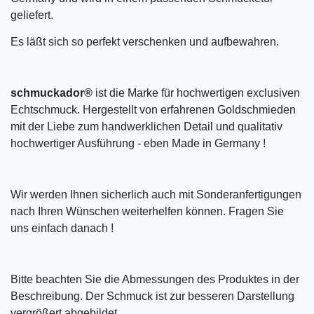
geliefert.
Es läßt sich so perfekt verschenken und aufbewahren.
schmuckador®
ist die Marke für hochwertigen exclusiven
Echtschmuck. Hergestellt von erfahrenen Goldschmieden
mit der Liebe zum handwerklichen Detail und qualitativ
hochwertiger Ausführung - eben Made in Germany !
Wir werden Ihnen sicherlich auch mit Sonderanfertigungen
nach Ihren Wünschen weiterhelfen können. Fragen Sie
uns einfach danach !
Bitte beachten Sie die Abmessungen des Produktes in der
Beschreibung. Der Schmuck ist zur besseren Darstellung
vergrößert abgebildet.