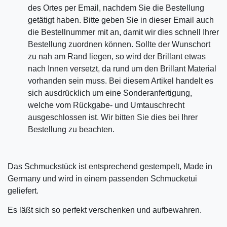
des Ortes per Email, nachdem Sie die Bestellung
getätigt haben. Bitte geben Sie in dieser Email auch
die Bestellnummer mit an, damit wir dies schnell Ihrer
Bestellung zuordnen können. Sollte der Wunschort
zu nah am Rand liegen, so wird der Brillant etwas
nach Innen versetzt, da rund um den Brillant Material
vorhanden sein muss. Bei diesem Artikel handelt es
sich ausdrücklich um eine Sonderanfertigung,
welche vom Rückgabe- und Umtauschrecht
ausgeschlossen ist. Wir bitten Sie dies bei Ihrer
Bestellung zu beachten.
Das Schmuckstück ist entsprechend gestempelt, Made in
Germany und wird in einem passenden Schmucketui
geliefert.
Es läßt sich so perfekt verschenken und aufbewahren.