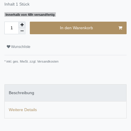
Inhalt
1
Stück
Innerhalb von 48h versandfertig
In den Warenkorb
Wunschliste
* inkl. ges. MwSt. zzgl.
Versandkosten
Beschreibung
Weitere Details