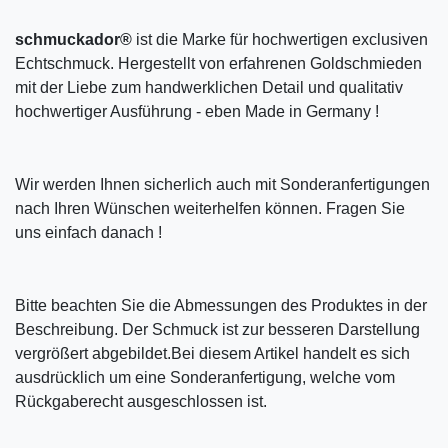
schmuckador®
ist die Marke für hochwertigen exclusiven
Echtschmuck. Hergestellt von erfahrenen Goldschmieden
mit der Liebe zum handwerklichen Detail und qualitativ
hochwertiger Ausführung - eben Made in Germany !
Wir werden Ihnen sicherlich auch mit Sonderanfertigungen
nach Ihren Wünschen weiterhelfen können. Fragen Sie
uns einfach danach !
Bitte beachten Sie die Abmessungen des Produktes in der
Beschreibung. Der Schmuck ist zur besseren Darstellung
vergrößert abgebildet.Bei diesem Artikel handelt es sich
ausdrücklich um eine Sonderanfertigung, welche vom
Rückgaberecht ausgeschlossen ist.