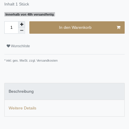
Inhalt
1
Stück
Innerhalb von 48h versandfertig
In den Warenkorb
Wunschliste
* inkl. ges. MwSt. zzgl.
Versandkosten
Beschreibung
Weitere Details