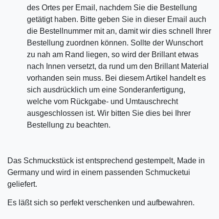
des Ortes per Email, nachdem Sie die Bestellung
getätigt haben. Bitte geben Sie in dieser Email auch
die Bestellnummer mit an, damit wir dies schnell Ihrer
Bestellung zuordnen können. Sollte der Wunschort
zu nah am Rand liegen, so wird der Brillant etwas
nach Innen versetzt, da rund um den Brillant Material
vorhanden sein muss. Bei diesem Artikel handelt es
sich ausdrücklich um eine Sonderanfertigung,
welche vom Rückgabe- und Umtauschrecht
ausgeschlossen ist. Wir bitten Sie dies bei Ihrer
Bestellung zu beachten.
Das Schmuckstück ist entsprechend gestempelt, Made in
Germany und wird in einem passenden Schmucketui
geliefert.
Es läßt sich so perfekt verschenken und aufbewahren.