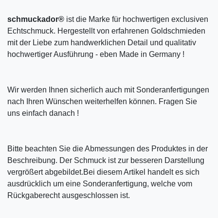
schmuckador®
ist die Marke für hochwertigen exclusiven
Echtschmuck. Hergestellt von erfahrenen Goldschmieden
mit der Liebe zum handwerklichen Detail und qualitativ
hochwertiger Ausführung - eben Made in Germany !
Wir werden Ihnen sicherlich auch mit Sonderanfertigungen
nach Ihren Wünschen weiterhelfen können. Fragen Sie
uns einfach danach !
Bitte beachten Sie die Abmessungen des Produktes in der
Beschreibung. Der Schmuck ist zur besseren Darstellung
vergrößert abgebildet.Bei diesem Artikel handelt es sich
ausdrücklich um eine Sonderanfertigung, welche vom
Rückgaberecht ausgeschlossen ist.