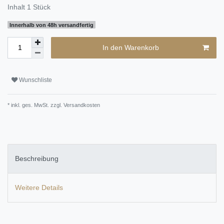
Inhalt
1
Stück
Innerhalb von 48h versandfertig
In den Warenkorb
Wunschliste
* inkl. ges. MwSt. zzgl.
Versandkosten
Beschreibung
Weitere Details