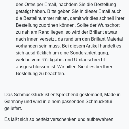
des Ortes per Email, nachdem Sie die Bestellung
getätigt haben. Bitte geben Sie in dieser Email auch
die Bestellnummer mit an, damit wir dies schnell Ihrer
Bestellung zuordnen können. Sollte der Wunschort
zu nah am Rand liegen, so wird der Brillant etwas
nach Innen versetzt, da rund um den Brillant Material
vorhanden sein muss. Bei diesem Artikel handelt es
sich ausdrücklich um eine Sonderanfertigung,
welche vom Rückgabe- und Umtauschrecht
ausgeschlossen ist. Wir bitten Sie dies bei Ihrer
Bestellung zu beachten.
Das Schmuckstück ist entsprechend gestempelt, Made in
Germany und wird in einem passenden Schmucketui
geliefert.
Es läßt sich so perfekt verschenken und aufbewahren.