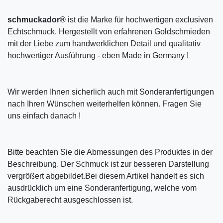
schmuckador®
ist die Marke für hochwertigen exclusiven
Echtschmuck. Hergestellt von erfahrenen Goldschmieden
mit der Liebe zum handwerklichen Detail und qualitativ
hochwertiger Ausführung - eben Made in Germany !
Wir werden Ihnen sicherlich auch mit Sonderanfertigungen
nach Ihren Wünschen weiterhelfen können. Fragen Sie
uns einfach danach !
Bitte beachten Sie die Abmessungen des Produktes in der
Beschreibung. Der Schmuck ist zur besseren Darstellung
vergrößert abgebildet.Bei diesem Artikel handelt es sich
ausdrücklich um eine Sonderanfertigung, welche vom
Rückgaberecht ausgeschlossen ist.