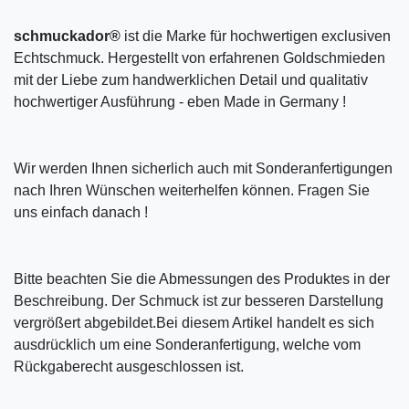
schmuckador®
ist die Marke für hochwertigen exclusiven
Echtschmuck. Hergestellt von erfahrenen Goldschmieden
mit der Liebe zum handwerklichen Detail und qualitativ
hochwertiger Ausführung - eben Made in Germany !
Wir werden Ihnen sicherlich auch mit Sonderanfertigungen
nach Ihren Wünschen weiterhelfen können. Fragen Sie
uns einfach danach !
Bitte beachten Sie die Abmessungen des Produktes in der
Beschreibung. Der Schmuck ist zur besseren Darstellung
vergrößert abgebildet.Bei diesem Artikel handelt es sich
ausdrücklich um eine Sonderanfertigung, welche vom
Rückgaberecht ausgeschlossen ist.