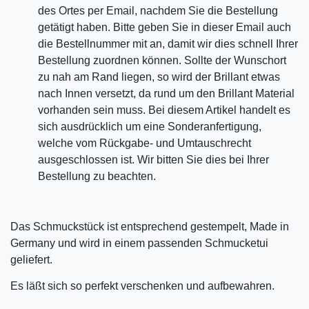
des Ortes per Email, nachdem Sie die Bestellung
getätigt haben. Bitte geben Sie in dieser Email auch
die Bestellnummer mit an, damit wir dies schnell Ihrer
Bestellung zuordnen können. Sollte der Wunschort
zu nah am Rand liegen, so wird der Brillant etwas
nach Innen versetzt, da rund um den Brillant Material
vorhanden sein muss. Bei diesem Artikel handelt es
sich ausdrücklich um eine Sonderanfertigung,
welche vom Rückgabe- und Umtauschrecht
ausgeschlossen ist. Wir bitten Sie dies bei Ihrer
Bestellung zu beachten.
Das Schmuckstück ist entsprechend gestempelt, Made in
Germany und wird in einem passenden Schmucketui
geliefert.
Es läßt sich so perfekt verschenken und aufbewahren.