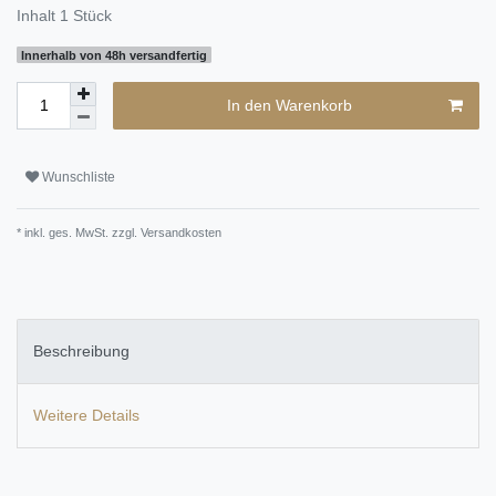
Inhalt
1
Stück
Innerhalb von 48h versandfertig
In den Warenkorb
Wunschliste
* inkl. ges. MwSt. zzgl.
Versandkosten
Beschreibung
Weitere Details