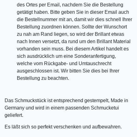
des Ortes per Email, nachdem Sie die Bestellung
getätigt haben. Bitte geben Sie in dieser Email auch
die Bestellnummer mit an, damit wir dies schnell Ihrer
Bestellung zuordnen können. Sollte der Wunschort
zu nah am Rand liegen, so wird der Brillant etwas
nach Innen versetzt, da rund um den Brillant Material
vorhanden sein muss. Bei diesem Artikel handelt es
sich ausdrücklich um eine Sonderanfertigung,
welche vom Rückgabe- und Umtauschrecht
ausgeschlossen ist. Wir bitten Sie dies bei Ihrer
Bestellung zu beachten.
Das Schmuckstück ist entsprechend gestempelt, Made in
Germany und wird in einem passenden Schmucketui
geliefert.
Es läßt sich so perfekt verschenken und aufbewahren.