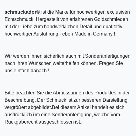
schmuckador®
ist die Marke für hochwertigen exclusiven
Echtschmuck. Hergestellt von erfahrenen Goldschmieden
mit der Liebe zum handwerklichen Detail und qualitativ
hochwertiger Ausführung - eben Made in Germany !
Wir werden Ihnen sicherlich auch mit Sonderanfertigungen
nach Ihren Wünschen weiterhelfen können. Fragen Sie
uns einfach danach !
Bitte beachten Sie die Abmessungen des Produktes in der
Beschreibung. Der Schmuck ist zur besseren Darstellung
vergrößert abgebildet.Bei diesem Artikel handelt es sich
ausdrücklich um eine Sonderanfertigung, welche vom
Rückgaberecht ausgeschlossen ist.