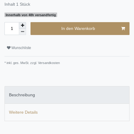
Inhalt
1
Stück
Innerhalb von 48h versandfertig
In den Warenkorb
Wunschliste
* inkl. ges. MwSt. zzgl.
Versandkosten
Beschreibung
Weitere Details