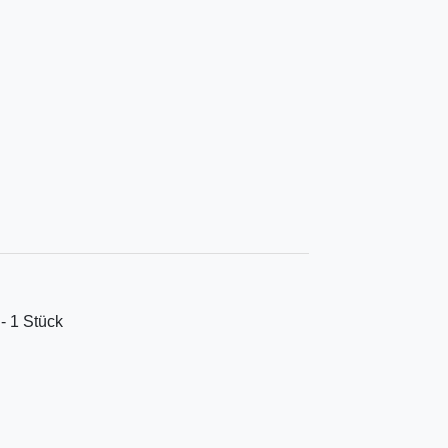
 - 1 Stück