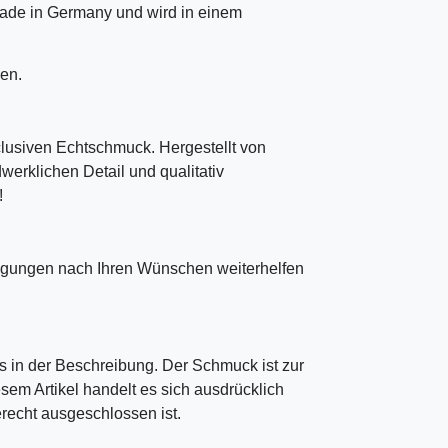
ade in Germany und wird in einem
en.
clusiven Echtschmuck. Hergestellt von
erklichen Detail und qualitativ
!
tigungen nach Ihren Wünschen weiterhelfen
 in der Beschreibung. Der Schmuck ist zur
sem Artikel handelt es sich ausdrücklich
echt ausgeschlossen ist.