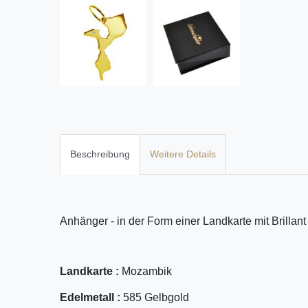
Beschreibung
Weitere Details
Anhänger - in der Form einer Landkarte mit Brillant
Landkarte :
Mozambik
Edelmetall :
585 Gelbgold