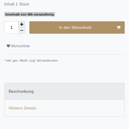
Inhalt
1
Stück
Innerhalb von 48h versandfertig
In den Warenkorb
Wunschliste
* inkl. ges. MwSt. zzgl.
Versandkosten
Beschreibung
Weitere Details