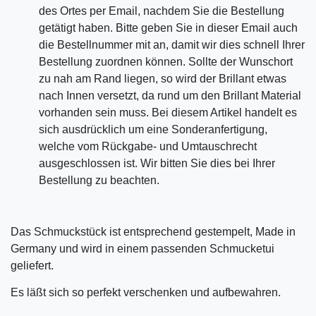
des Ortes per Email, nachdem Sie die Bestellung
getätigt haben. Bitte geben Sie in dieser Email auch
die Bestellnummer mit an, damit wir dies schnell Ihrer
Bestellung zuordnen können. Sollte der Wunschort
zu nah am Rand liegen, so wird der Brillant etwas
nach Innen versetzt, da rund um den Brillant Material
vorhanden sein muss. Bei diesem Artikel handelt es
sich ausdrücklich um eine Sonderanfertigung,
welche vom Rückgabe- und Umtauschrecht
ausgeschlossen ist. Wir bitten Sie dies bei Ihrer
Bestellung zu beachten.
Das Schmuckstück ist entsprechend gestempelt, Made in
Germany und wird in einem passenden Schmucketui
geliefert.
Es läßt sich so perfekt verschenken und aufbewahren.