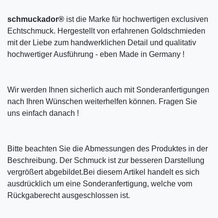
schmuckador®
ist die Marke für hochwertigen exclusiven
Echtschmuck. Hergestellt von erfahrenen Goldschmieden
mit der Liebe zum handwerklichen Detail und qualitativ
hochwertiger Ausführung - eben Made in Germany !
Wir werden Ihnen sicherlich auch mit Sonderanfertigungen
nach Ihren Wünschen weiterhelfen können. Fragen Sie
uns einfach danach !
Bitte beachten Sie die Abmessungen des Produktes in der
Beschreibung. Der Schmuck ist zur besseren Darstellung
vergrößert abgebildet.Bei diesem Artikel handelt es sich
ausdrücklich um eine Sonderanfertigung, welche vom
Rückgaberecht ausgeschlossen ist.