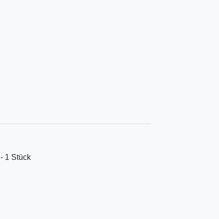
 - 1 Stück