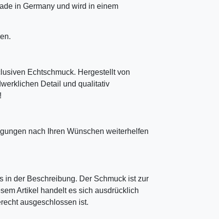
ade in Germany und wird in einem
en.
clusiven Echtschmuck. Hergestellt von
erklichen Detail und qualitativ
!
tigungen nach Ihren Wünschen weiterhelfen
 in der Beschreibung. Der Schmuck ist zur
sem Artikel handelt es sich ausdrücklich
echt ausgeschlossen ist.