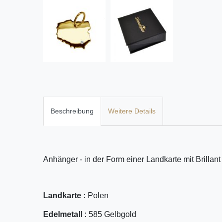
Beschreibung
Weitere Details
Anhänger - in der Form einer Landkarte mit Brillant
Landkarte :
Polen
Edelmetall :
585 Gelbgold