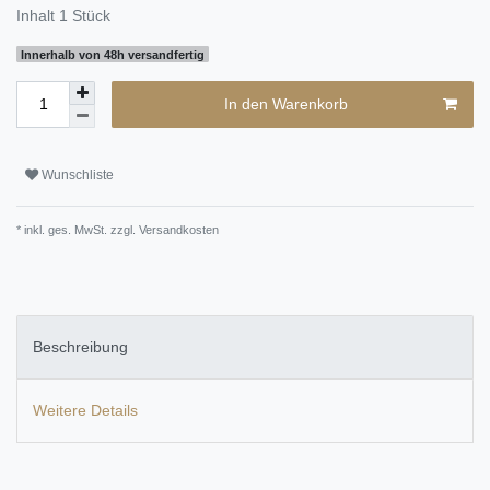
Inhalt
1
Stück
Innerhalb von 48h versandfertig
In den Warenkorb
Wunschliste
* inkl. ges. MwSt. zzgl.
Versandkosten
Beschreibung
Weitere Details