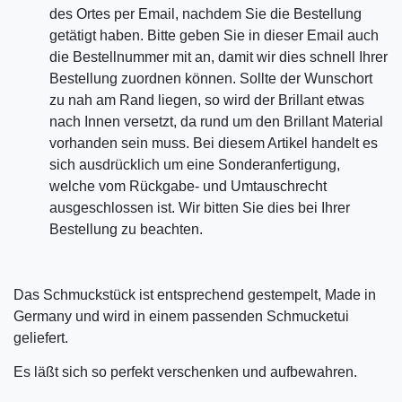
des Ortes per Email, nachdem Sie die Bestellung
getätigt haben. Bitte geben Sie in dieser Email auch
die Bestellnummer mit an, damit wir dies schnell Ihrer
Bestellung zuordnen können. Sollte der Wunschort
zu nah am Rand liegen, so wird der Brillant etwas
nach Innen versetzt, da rund um den Brillant Material
vorhanden sein muss. Bei diesem Artikel handelt es
sich ausdrücklich um eine Sonderanfertigung,
welche vom Rückgabe- und Umtauschrecht
ausgeschlossen ist. Wir bitten Sie dies bei Ihrer
Bestellung zu beachten.
Das Schmuckstück ist entsprechend gestempelt, Made in
Germany und wird in einem passenden Schmucketui
geliefert.
Es läßt sich so perfekt verschenken und aufbewahren.