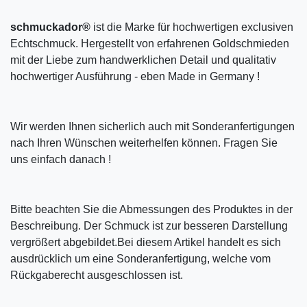
schmuckador®
ist die Marke für hochwertigen exclusiven
Echtschmuck. Hergestellt von erfahrenen Goldschmieden
mit der Liebe zum handwerklichen Detail und qualitativ
hochwertiger Ausführung - eben Made in Germany !
Wir werden Ihnen sicherlich auch mit Sonderanfertigungen
nach Ihren Wünschen weiterhelfen können. Fragen Sie
uns einfach danach !
Bitte beachten Sie die Abmessungen des Produktes in der
Beschreibung. Der Schmuck ist zur besseren Darstellung
vergrößert abgebildet.Bei diesem Artikel handelt es sich
ausdrücklich um eine Sonderanfertigung, welche vom
Rückgaberecht ausgeschlossen ist.