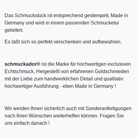
Das Schmuckstück ist entsprechend gestempelt, Made in
Germany und wird in einem passenden Schmucketui
geliefert.
Es läßt sich so perfekt verschenken und aufbewahren.
schmuckador®
ist die Marke für hochwertigen exclusiven
Echtschmuck. Hergestellt von erfahrenen Goldschmieden
mit der Liebe zum handwerklichen Detail und qualitativ
hochwertiger Ausführung - eben Made in Germany !
Wir werden Ihnen sicherlich auch mit Sonderanfertigungen
nach Ihren Wünschen weiterhelfen können. Fragen Sie
uns einfach danach !