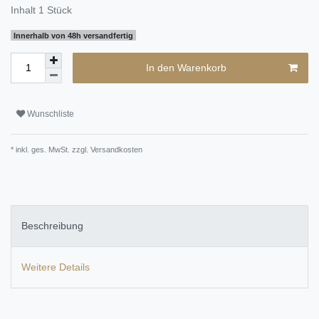
Inhalt
1
Stück
Innerhalb von 48h versandfertig
In den Warenkorb
Wunschliste
* inkl. ges. MwSt. zzgl.
Versandkosten
Beschreibung
Weitere Details