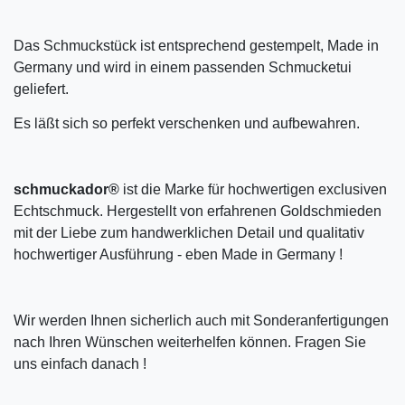
Das Schmuckstück ist entsprechend gestempelt, Made in
Germany und wird in einem passenden Schmucketui
geliefert.
Es läßt sich so perfekt verschenken und aufbewahren.
schmuckador®
ist die Marke für hochwertigen exclusiven
Echtschmuck. Hergestellt von erfahrenen Goldschmieden
mit der Liebe zum handwerklichen Detail und qualitativ
hochwertiger Ausführung - eben Made in Germany !
Wir werden Ihnen sicherlich auch mit Sonderanfertigungen
nach Ihren Wünschen weiterhelfen können. Fragen Sie
uns einfach danach !