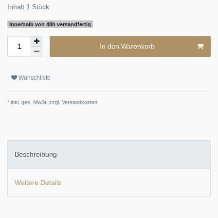
Inhalt
1
Stück
Innerhalb von 48h versandfertig
In den Warenkorb
Wunschliste
* inkl. ges. MwSt. zzgl.
Versandkosten
Beschreibung
Weitere Details