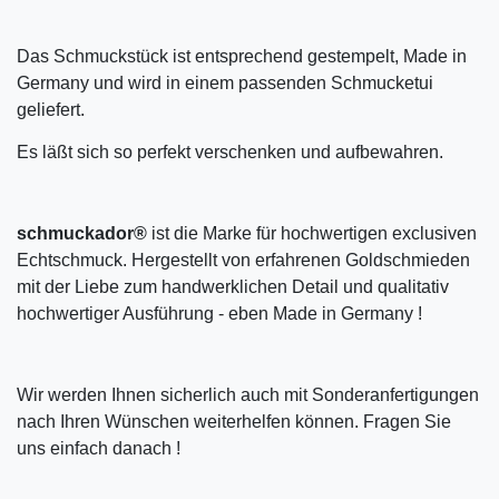
Das Schmuckstück ist entsprechend gestempelt, Made in
Germany und wird in einem passenden Schmucketui
geliefert.
Es läßt sich so perfekt verschenken und aufbewahren.
schmuckador®
ist die Marke für hochwertigen exclusiven
Echtschmuck. Hergestellt von erfahrenen Goldschmieden
mit der Liebe zum handwerklichen Detail und qualitativ
hochwertiger Ausführung - eben Made in Germany !
Wir werden Ihnen sicherlich auch mit Sonderanfertigungen
nach Ihren Wünschen weiterhelfen können. Fragen Sie
uns einfach danach !