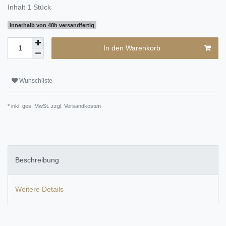
Inhalt
1
Stück
Innerhalb von 48h versandfertig
In den Warenkorb
Wunschliste
* inkl. ges. MwSt. zzgl.
Versandkosten
Beschreibung
Weitere Details