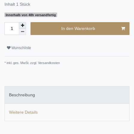
Inhalt
1
Stück
Innerhalb von 48h versandfertig
In den Warenkorb
Wunschliste
* inkl. ges. MwSt. zzgl.
Versandkosten
Beschreibung
Weitere Details