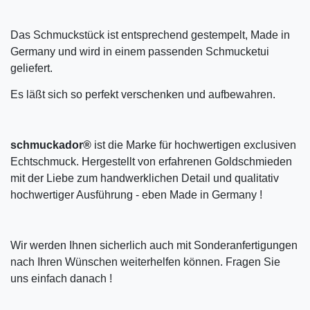
Das Schmuckstück ist entsprechend gestempelt, Made in
Germany und wird in einem passenden Schmucketui
geliefert.
Es läßt sich so perfekt verschenken und aufbewahren.
schmuckador®
ist die Marke für hochwertigen exclusiven
Echtschmuck. Hergestellt von erfahrenen Goldschmieden
mit der Liebe zum handwerklichen Detail und qualitativ
hochwertiger Ausführung - eben Made in Germany !
Wir werden Ihnen sicherlich auch mit Sonderanfertigungen
nach Ihren Wünschen weiterhelfen können. Fragen Sie
uns einfach danach !