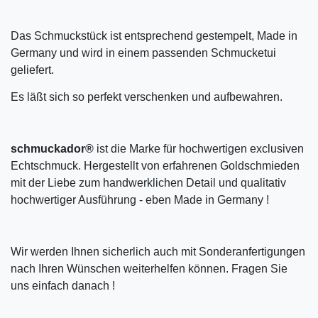
Das Schmuckstück ist entsprechend gestempelt, Made in
Germany und wird in einem passenden Schmucketui
geliefert.
Es läßt sich so perfekt verschenken und aufbewahren.
schmuckador®
ist die Marke für hochwertigen exclusiven
Echtschmuck. Hergestellt von erfahrenen Goldschmieden
mit der Liebe zum handwerklichen Detail und qualitativ
hochwertiger Ausführung - eben Made in Germany !
Wir werden Ihnen sicherlich auch mit Sonderanfertigungen
nach Ihren Wünschen weiterhelfen können. Fragen Sie
uns einfach danach !