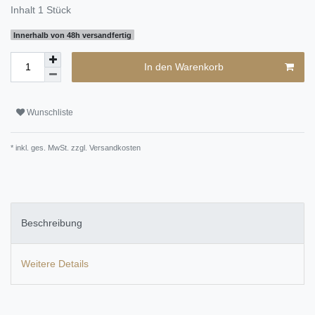
Inhalt
1
Stück
Innerhalb von 48h versandfertig
In den Warenkorb
Wunschliste
* inkl. ges. MwSt. zzgl.
Versandkosten
Beschreibung
Weitere Details