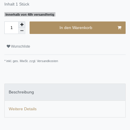
Inhalt
1
Stück
Innerhalb von 48h versandfertig
In den Warenkorb
Wunschliste
* inkl. ges. MwSt. zzgl.
Versandkosten
Beschreibung
Weitere Details