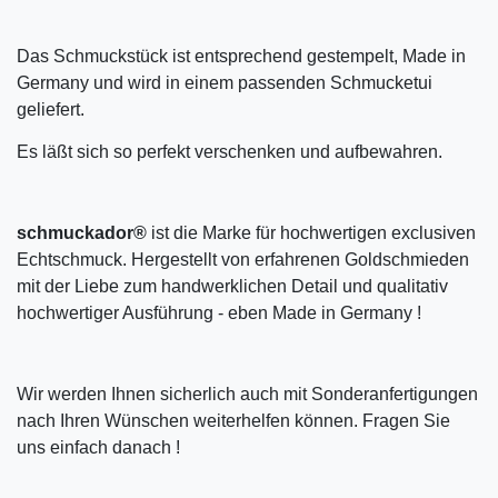
Das Schmuckstück ist entsprechend gestempelt, Made in
Germany und wird in einem passenden Schmucketui
geliefert.
Es läßt sich so perfekt verschenken und aufbewahren.
schmuckador®
ist die Marke für hochwertigen exclusiven
Echtschmuck. Hergestellt von erfahrenen Goldschmieden
mit der Liebe zum handwerklichen Detail und qualitativ
hochwertiger Ausführung - eben Made in Germany !
Wir werden Ihnen sicherlich auch mit Sonderanfertigungen
nach Ihren Wünschen weiterhelfen können. Fragen Sie
uns einfach danach !