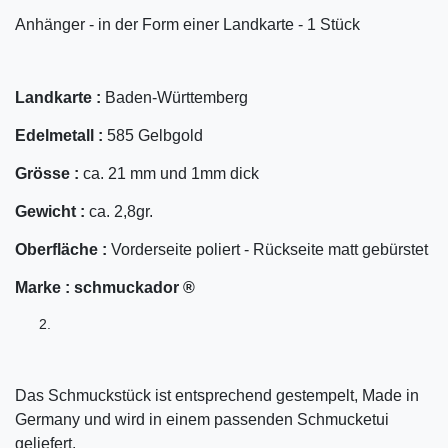
Anhänger - in der Form einer Landkarte - 1 Stück
Landkarte :
Baden-Württemberg
Edelmetall :
585 Gelbgold
Grösse :
ca. 21 mm und 1mm dick
Gewicht :
ca. 2,8gr.
Oberfläche :
Vorderseite poliert - Rückseite matt gebürstet
Marke :
schmuckador ®
Das Schmuckstück ist entsprechend gestempelt, Made in
Germany und wird in einem passenden Schmucketui
geliefert.