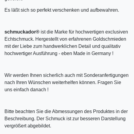
Es läßt sich so perfekt verschenken und aufbewahren.
schmuckador®
ist die Marke für hochwertigen exclusiven
Echtschmuck. Hergestellt von erfahrenen Goldschmieden
mit der Liebe zum handwerklichen Detail und qualitativ
hochwertiger Ausführung - eben Made in Germany !
Wir werden Ihnen sicherlich auch mit Sonderanfertigungen
nach Ihren Wünschen weiterhelfen können. Fragen Sie
uns einfach danach !
Bitte beachten Sie die Abmessungen des Produktes in der
Beschreibung. Der Schmuck ist zur besseren Darstellung
vergrößert abgebildet.