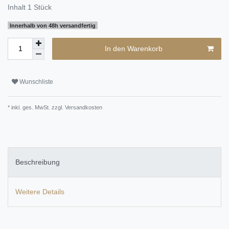
Inhalt
1
Stück
Innerhalb von 48h versandfertig
In den Warenkorb
Wunschliste
* inkl. ges. MwSt. zzgl.
Versandkosten
Beschreibung
Weitere Details