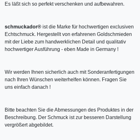
Es läßt sich so perfekt verschenken und aufbewahren.
schmuckador®
ist die Marke für hochwertigen exclusiven
Echtschmuck. Hergestellt von erfahrenen Goldschmieden
mit der Liebe zum handwerklichen Detail und qualitativ
hochwertiger Ausführung - eben Made in Germany !
Wir werden Ihnen sicherlich auch mit Sonderanfertigungen
nach Ihren Wünschen weiterhelfen können. Fragen Sie
uns einfach danach !
Bitte beachten Sie die Abmessungen des Produktes in der
Beschreibung. Der Schmuck ist zur besseren Darstellung
vergrößert abgebildet.