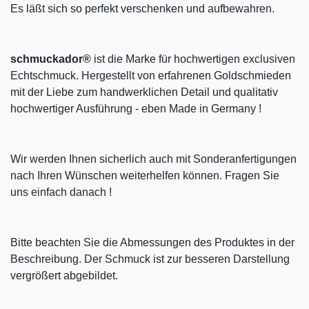
Es läßt sich so perfekt verschenken und aufbewahren.
schmuckador®
ist die Marke für hochwertigen exclusiven
Echtschmuck. Hergestellt von erfahrenen Goldschmieden
mit der Liebe zum handwerklichen Detail und qualitativ
hochwertiger Ausführung - eben Made in Germany !
Wir werden Ihnen sicherlich auch mit Sonderanfertigungen
nach Ihren Wünschen weiterhelfen können. Fragen Sie
uns einfach danach !
Bitte beachten Sie die Abmessungen des Produktes in der
Beschreibung. Der Schmuck ist zur besseren Darstellung
vergrößert abgebildet.