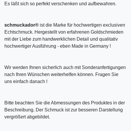
Es läßt sich so perfekt verschenken und aufbewahren.
schmuckador®
ist die Marke für hochwertigen exclusiven
Echtschmuck. Hergestellt von erfahrenen Goldschmieden
mit der Liebe zum handwerklichen Detail und qualitativ
hochwertiger Ausführung - eben Made in Germany !
Wir werden Ihnen sicherlich auch mit Sonderanfertigungen
nach Ihren Wünschen weiterhelfen können. Fragen Sie
uns einfach danach !
Bitte beachten Sie die Abmessungen des Produktes in der
Beschreibung. Der Schmuck ist zur besseren Darstellung
vergrößert abgebildet.