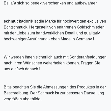
Es läßt sich so perfekt verschenken und aufbewahren.
schmuckador®
ist die Marke für hochwertigen exclusiven
Echtschmuck. Hergestellt von erfahrenen Goldschmieden
mit der Liebe zum handwerklichen Detail und qualitativ
hochwertiger Ausführung - eben Made in Germany !
Wir werden Ihnen sicherlich auch mit Sonderanfertigungen
nach Ihren Wünschen weiterhelfen können. Fragen Sie
uns einfach danach !
Bitte beachten Sie die Abmessungen des Produktes in der
Beschreibung. Der Schmuck ist zur besseren Darstellung
vergrößert abgebildet.