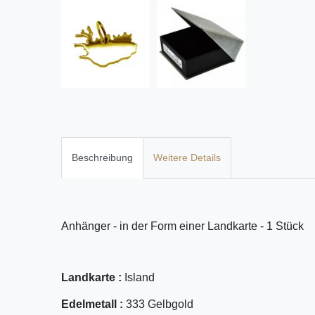
Beschreibung
Weitere Details
Anhänger - in der Form einer Landkarte - 1 Stück
Landkarte :
Island
Edelmetall :
333 Gelbgold