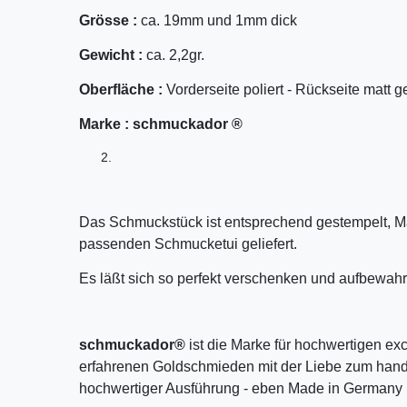
Grösse :
ca. 19mm und 1mm dick
Gewicht :
ca. 2,2gr.
Oberfläche :
Vorderseite poliert - Rückseite matt g
Marke :
schmuckador ®
Das Schmuckstück ist entsprechend gestempelt, M
passenden Schmucketui geliefert.
Es läßt sich so perfekt verschenken und aufbewahr
schmuckador®
ist die Marke für hochwertigen ex
erfahrenen Goldschmieden mit der Liebe zum handw
hochwertiger Ausführung - eben Made in Germany 