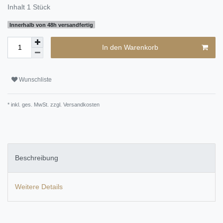
Inhalt
1
Stück
Innerhalb von 48h versandfertig
In den Warenkorb
Wunschliste
* inkl. ges. MwSt. zzgl.
Versandkosten
Beschreibung
Weitere Details