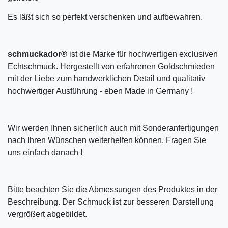
Es läßt sich so perfekt verschenken und aufbewahren.
schmuckador®
ist die Marke für hochwertigen exclusiven
Echtschmuck. Hergestellt von erfahrenen Goldschmieden
mit der Liebe zum handwerklichen Detail und qualitativ
hochwertiger Ausführung - eben Made in Germany !
Wir werden Ihnen sicherlich auch mit Sonderanfertigungen
nach Ihren Wünschen weiterhelfen können. Fragen Sie
uns einfach danach !
Bitte beachten Sie die Abmessungen des Produktes in der
Beschreibung. Der Schmuck ist zur besseren Darstellung
vergrößert abgebildet.