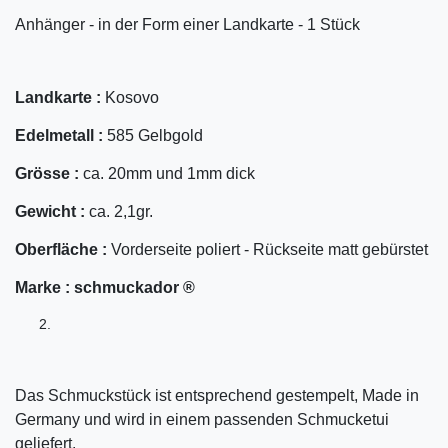
Anhänger - in der Form einer Landkarte - 1 Stück
Landkarte :
Kosovo
Edelmetall :
585 Gelbgold
Grösse :
ca. 20mm und 1mm dick
Gewicht :
ca. 2,1gr.
Oberfläche :
Vorderseite poliert - Rückseite matt gebürstet
Marke :
schmuckador ®
Das Schmuckstück ist entsprechend gestempelt, Made in
Germany und wird in einem passenden Schmucketui
geliefert.