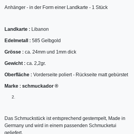
Anhänger - in der Form einer Landkarte - 1 Stück
Landkarte :
Libanon
Edelmetall :
585 Gelbgold
Grösse :
ca. 24mm und 1mm dick
Gewicht :
ca. 2,2gr.
Oberfläche :
Vorderseite poliert - Rückseite matt gebürstet
Marke :
schmuckador ®
Das Schmuckstück ist entsprechend gestempelt, Made in
Germany und wird in einem passenden Schmucketui
geliefert.