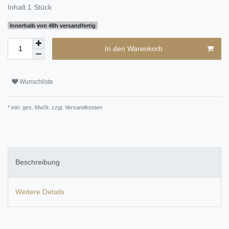
Inhalt
1
Stück
Innerhalb von 48h versandfertig
In den Warenkorb
Wunschliste
* inkl. ges. MwSt. zzgl.
Versandkosten
Beschreibung
Weitere Details