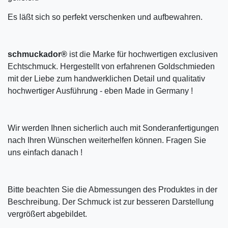
Es läßt sich so perfekt verschenken und aufbewahren.
schmuckador®
ist die Marke für hochwertigen exclusiven
Echtschmuck. Hergestellt von erfahrenen Goldschmieden
mit der Liebe zum handwerklichen Detail und qualitativ
hochwertiger Ausführung - eben Made in Germany !
Wir werden Ihnen sicherlich auch mit Sonderanfertigungen
nach Ihren Wünschen weiterhelfen können. Fragen Sie
uns einfach danach !
Bitte beachten Sie die Abmessungen des Produktes in der
Beschreibung. Der Schmuck ist zur besseren Darstellung
vergrößert abgebildet.