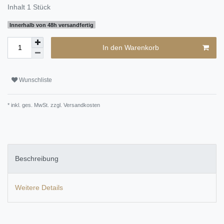
Inhalt
1
Stück
Innerhalb von 48h versandfertig
In den Warenkorb
Wunschliste
* inkl. ges. MwSt. zzgl.
Versandkosten
Beschreibung
Weitere Details