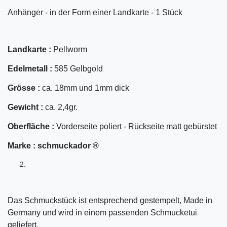
Anhänger - in der Form einer Landkarte - 1 Stück
Landkarte :
Pellworm
Edelmetall :
585 Gelbgold
Grösse :
ca. 18mm und 1mm dick
Gewicht :
ca. 2,4gr.
Oberfläche :
Vorderseite poliert - Rückseite matt gebürstet
Marke :
schmuckador ®
Das Schmuckstück ist entsprechend gestempelt, Made in
Germany und wird in einem passenden Schmucketui
geliefert.