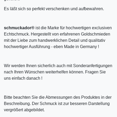
Es läßt sich so perfekt verschenken und aufbewahren.
schmuckador®
ist die Marke für hochwertigen exclusiven
Echtschmuck. Hergestellt von erfahrenen Goldschmieden
mit der Liebe zum handwerklichen Detail und qualitativ
hochwertiger Ausführung - eben Made in Germany !
Wir werden Ihnen sicherlich auch mit Sonderanfertigungen
nach Ihren Wünschen weiterhelfen können. Fragen Sie
uns einfach danach !
Bitte beachten Sie die Abmessungen des Produktes in der
Beschreibung. Der Schmuck ist zur besseren Darstellung
vergrößert abgebildet.