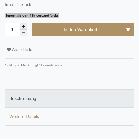
Inhalt
1
Stück
Innerhalb von 48h versandfertig
In den Warenkorb
Wunschliste
* inkl. ges. MwSt. zzgl.
Versandkosten
Beschreibung
Weitere Details