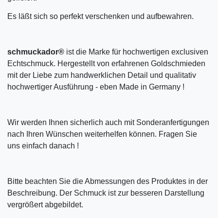
Es läßt sich so perfekt verschenken und aufbewahren.
schmuckador®
ist die Marke für hochwertigen exclusiven
Echtschmuck. Hergestellt von erfahrenen Goldschmieden
mit der Liebe zum handwerklichen Detail und qualitativ
hochwertiger Ausführung - eben Made in Germany !
Wir werden Ihnen sicherlich auch mit Sonderanfertigungen
nach Ihren Wünschen weiterhelfen können. Fragen Sie
uns einfach danach !
Bitte beachten Sie die Abmessungen des Produktes in der
Beschreibung. Der Schmuck ist zur besseren Darstellung
vergrößert abgebildet.