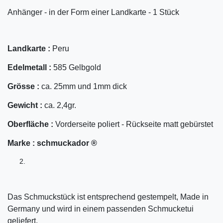
Anhänger - in der Form einer Landkarte - 1 Stück
Landkarte :
Peru
Edelmetall :
585 Gelbgold
Grösse :
ca. 25mm und 1mm dick
Gewicht :
ca. 2,4gr.
Oberfläche :
Vorderseite poliert - Rückseite matt gebürstet
Marke :
schmuckador ®
Das Schmuckstück ist entsprechend gestempelt, Made in
Germany und wird in einem passenden Schmucketui
geliefert.